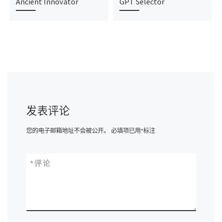
Ancient Innovator
GPT Selector
发表评论
您的电子邮箱地址不会被公开。
必填项已用
*
标注
*
评论