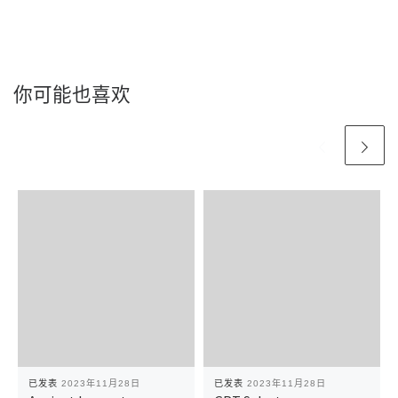
你可能也喜欢
已发表
2023年11月28日
已发表
2023年11月28日