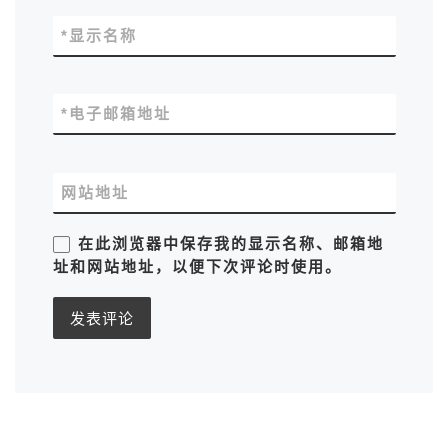
*
显示名称
*
电子邮箱地址
网站地址
在此浏览器中保存我的显示名称、邮箱地
址和网站地址，以便下次评论时使用。