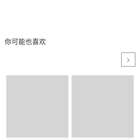
你可能也喜欢