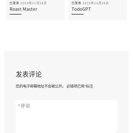
已发表
2023年11月28日
已发表
2023年11月28日
Roast Master
TodoGPT
发表评论
您的电子邮箱地址不会被公开。
必填项已用
*
标注
*
评论