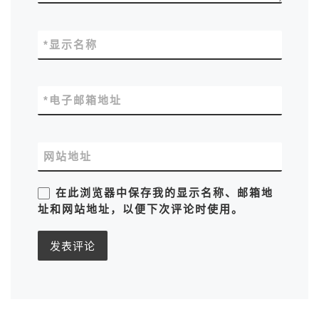
*
显示名称
*
电子邮箱地址
网站地址
在此浏览器中保存我的显示名称、邮箱地
址和网站地址，以便下次评论时使用。