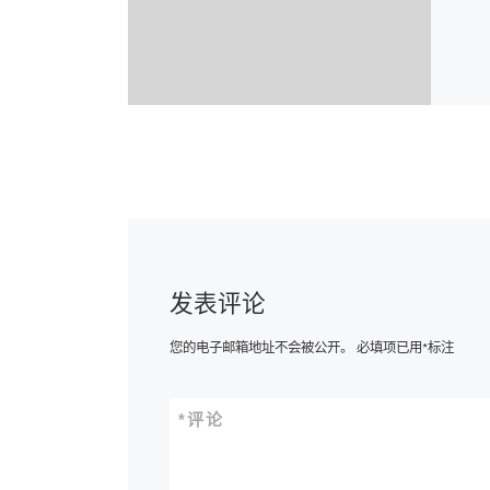
发表评论
您的电子邮箱地址不会被公开。
必填项已用
*
标注
*
评论