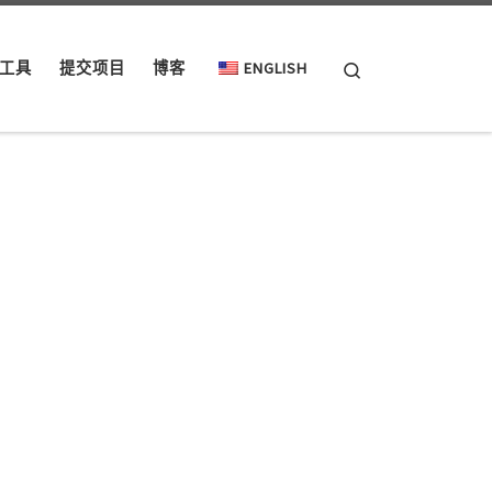
Search
工具
提交项目
博客
ENGLISH