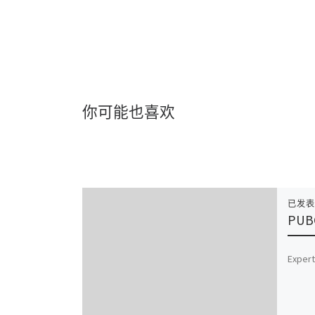
你可能也喜欢
已发
PUBG
Expert