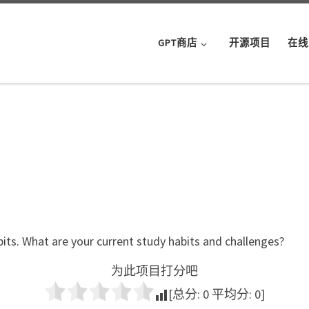
GPT商店
开源项目
在线
its. What are your current study habits and challenges?
为此项目打分吧
[总分:
0
平均分:
0
]