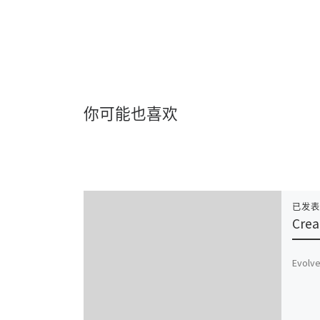
你可能也喜欢
已发
Crea
Evolve