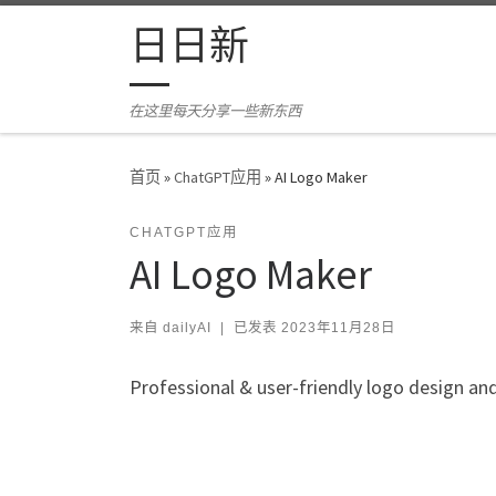
Skip to content
日日新
在这里每天分享一些新东西
首页
»
ChatGPT应用
»
AI Logo Maker
CHATGPT应用
AI Logo Maker
来自
dailyAI
|
已发表
2023年11月28日
Professional & user-friendly logo design an