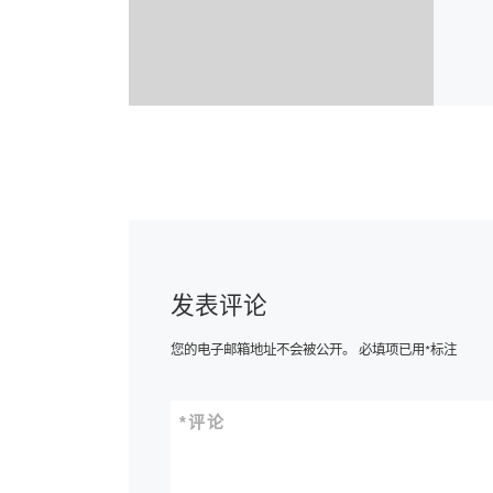
发表评论
您的电子邮箱地址不会被公开。
必填项已用
*
标注
*
评论