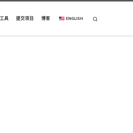
Search
工具
提交项目
博客
ENGLISH