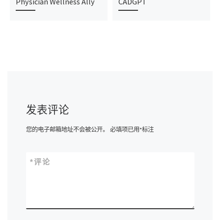
Physician Wellness Ally
CADGPT
发表评论
您的电子邮箱地址不会被公开。
必填项已用
*
标注
*
评论