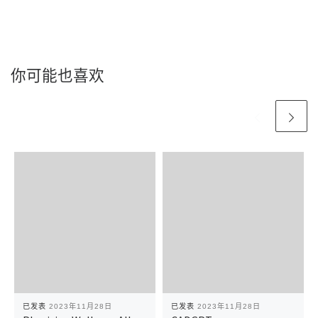
你可能也喜欢
已发表
2023年11月28日
已发表
2023年11月28日