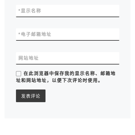
*
显示名称
*
电子邮箱地址
网站地址
在此浏览器中保存我的显示名称、邮箱地
址和网站地址，以便下次评论时使用。