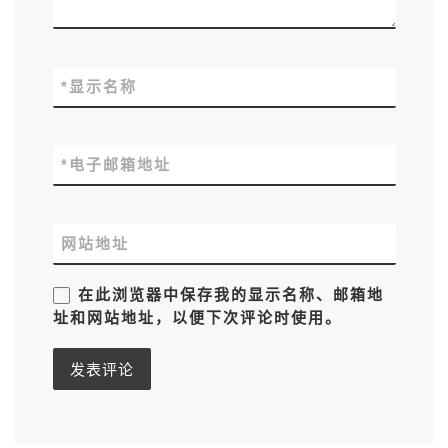
*
显示名称
*
电子邮箱地址
网站地址
在此浏览器中保存我的显示名称、邮箱地
址和网站地址，以便下次评论时使用。