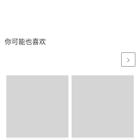
你可能也喜欢