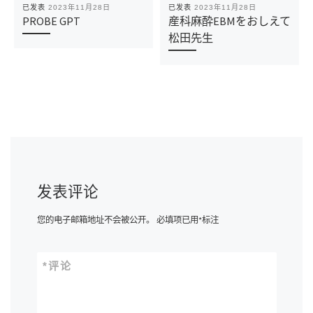
已发表
2023年11月28日
已发表
2023年11月28日
PROBE GPT
産科麻酔EBMをおしえて
松田先生
发表评论
您的电子邮箱地址不会被公开。
必填项已用
*
标注
*
评论