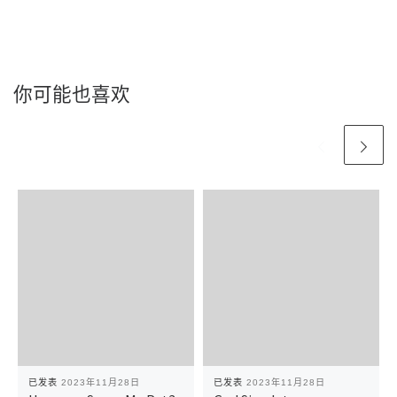
你可能也喜欢
已发表
2023年11月28日
已发表
2023年11月28日