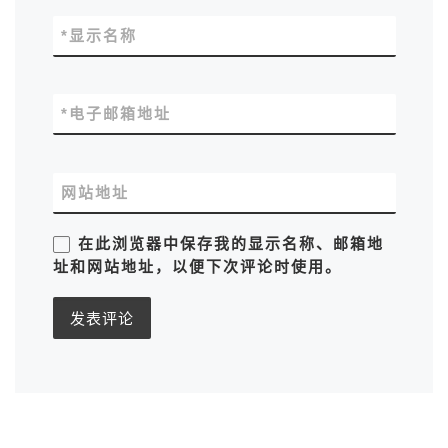
*
显示名称
*
电子邮箱地址
网站地址
在此浏览器中保存我的显示名称、邮箱地
址和网站地址，以便下次评论时使用。