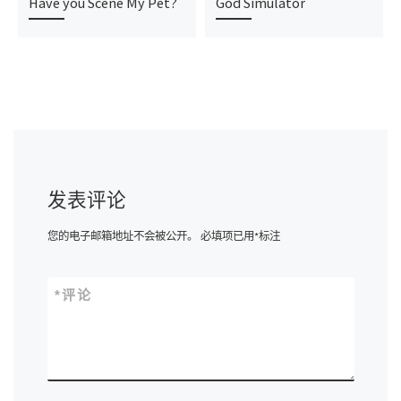
Have you Scene My Pet?
God Simulator
发表评论
您的电子邮箱地址不会被公开。
必填项已用
*
标注
*
评论