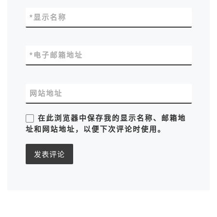
*
显示名称
*
电子邮箱地址
网站地址
在此浏览器中保存我的显示名称、邮箱地
址和网站地址，以便下次评论时使用。