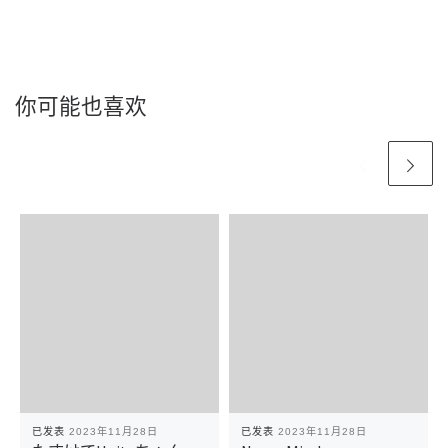
你可能也喜欢
已发表
2023年11月28日
已发表
2023年11月28日