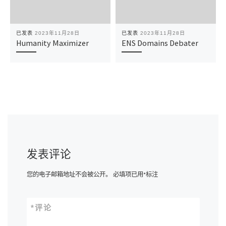
已发表
2023年11月28日
已发表
2023年11月28日
Humanity Maximizer
ENS Domains Debater
发表评论
您的电子邮箱地址不会被公开。
必填项已用
*
标注
*
评论