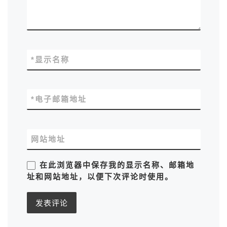
*
显示名称
*
电子邮箱地址
网站地址
在此浏览器中保存我的显示名称、邮箱地
址和网站地址，以便下次评论时使用。