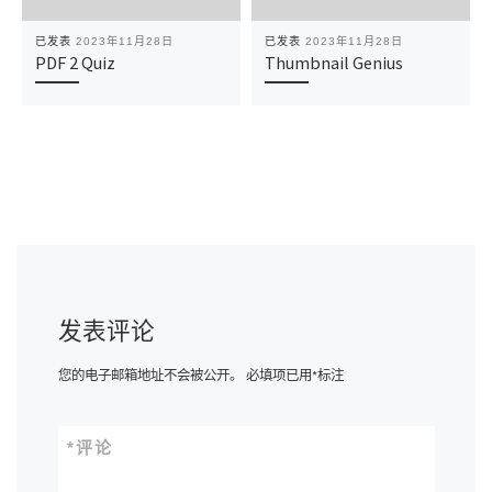
已发表
2023年11月28日
已发表
2023年11月28日
PDF 2 Quiz
Thumbnail Genius
发表评论
您的电子邮箱地址不会被公开。
必填项已用
*
标注
*
评论