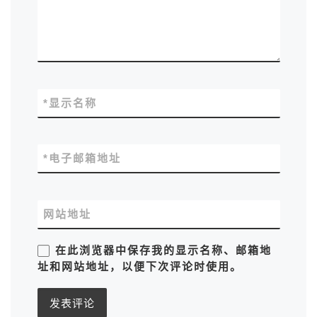
*
显示名称
*
电子邮箱地址
网站地址
在此浏览器中保存我的显示名称、邮箱地
址和网站地址，以便下次评论时使用。