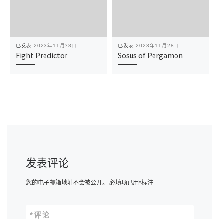
已发表
2023年11月28日
已发表
2023年11月28日
Fight Predictor
Sosus of Pergamon
发表评论
您的电子邮箱地址不会被公开。
必填项已用
*
标注
*
评论