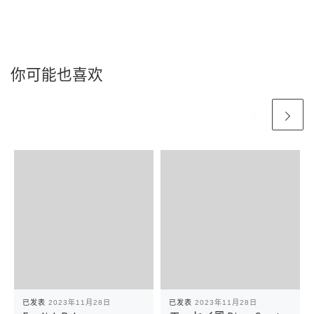
你可能也喜欢
已发表
2023年11月28日
已发表
2023年11月28日