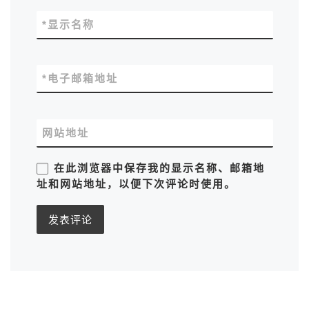
*
显示名称
*
电子邮箱地址
网站地址
在此浏览器中保存我的显示名称、邮箱地
址和网站地址，以便下次评论时使用。