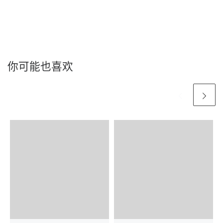
你可能也喜欢