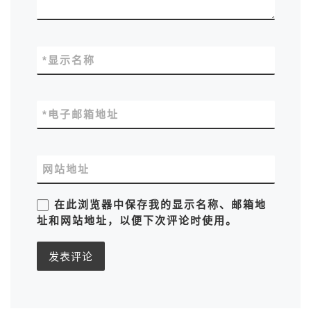
*
显示名称
*
电子邮箱地址
网站地址
在此浏览器中保存我的显示名称、邮箱地
址和网站地址，以便下次评论时使用。