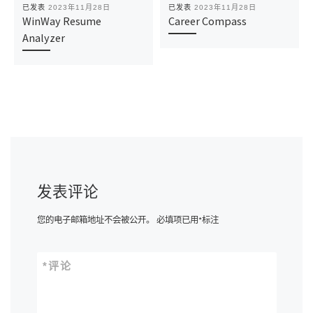
已发表
2023年11月28日
已发表
2023年11月28日
WinWay Resume
Career Compass
Analyzer
发表评论
您的电子邮箱地址不会被公开。
必填项已用
*
标注
*
评论