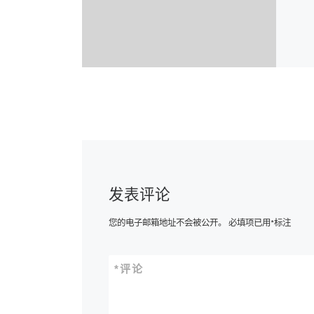
发表评论
您的电子邮箱地址不会被公开。
必填项已用
*
标注
*
评论