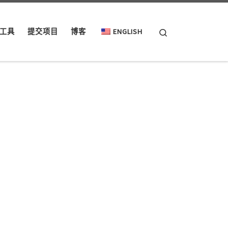
Search
工具
提交项目
博客
ENGLISH