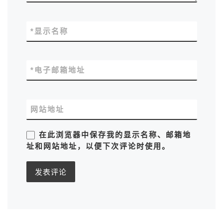
*
显示名称
*
电子邮箱地址
网站地址
在此浏览器中保存我的显示名称、邮箱地
址和网站地址，以便下次评论时使用。