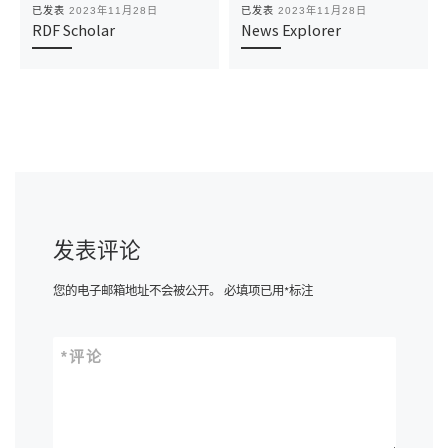
已发表
2023年11月28日
已发表
2023年11月28日
RDF Scholar
News Explorer
发表评论
您的电子邮箱地址不会被公开。
必填项已用
*
标注
*
评论