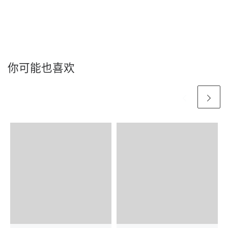
你可能也喜欢