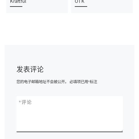
Kraftful
OTK
发表评论
您的电子邮箱地址不会被公开。
必填项已用
*
标注
*
评论