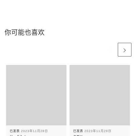
你可能也喜欢
已发表
2023年11月28日
已发表
2023年11月28日