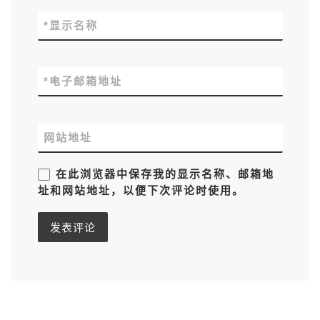
*
显示名称
*
电子邮箱地址
网站地址
在此浏览器中保存我的显示名称、邮箱地
址和网站地址，以便下次评论时使用。