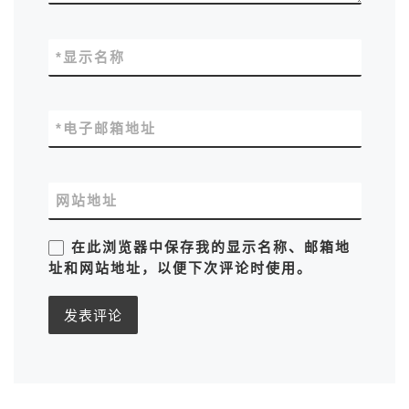
*
显示名称
*
电子邮箱地址
网站地址
在此浏览器中保存我的显示名称、邮箱地
址和网站地址，以便下次评论时使用。