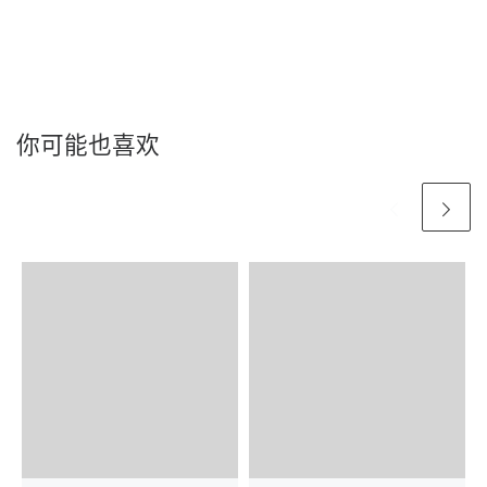
你可能也喜欢