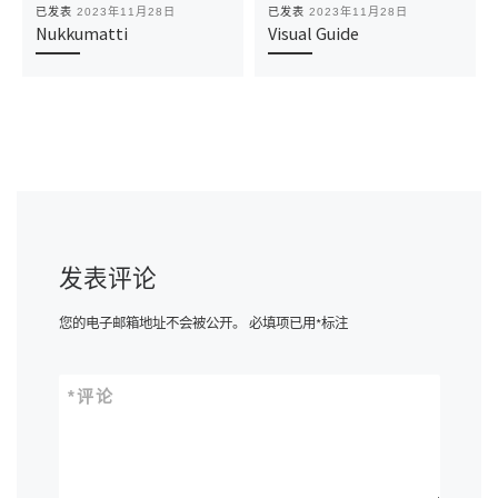
已发表
2023年11月28日
已发表
2023年11月28日
Nukkumatti
Visual Guide
发表评论
您的电子邮箱地址不会被公开。
必填项已用
*
标注
*
评论