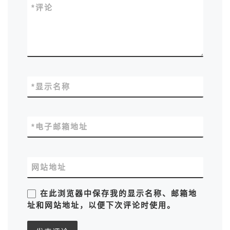
*
评论
*
显示名称
*
电子邮箱地址
网站地址
在此浏览器中保存我的显示名称、邮箱地
址和网站地址，以便下次评论时使用。