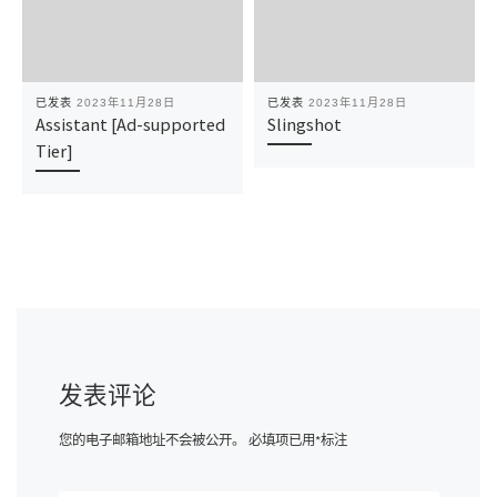
已发表
2023年11月28日
已发表
2023年11月28日
Assistant [Ad-supported
Slingshot
Tier]
发表评论
您的电子邮箱地址不会被公开。
必填项已用
*
标注