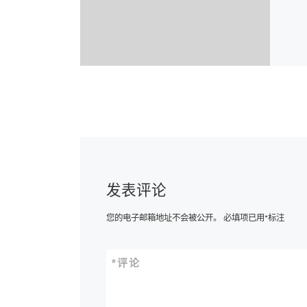
发表评论
您的电子邮箱地址不会被公开。
必填项已用
*
标注
*
评论