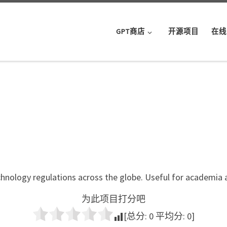
GPT商店
开源项目
在线
echnology regulations across the globe. Useful for academia 
为此项目打分吧
[总分:
0
平均分:
0
]