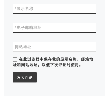
*
显示名称
*
电子邮箱地址
网站地址
在此浏览器中保存我的显示名称、邮箱地
址和网站地址，以便下次评论时使用。