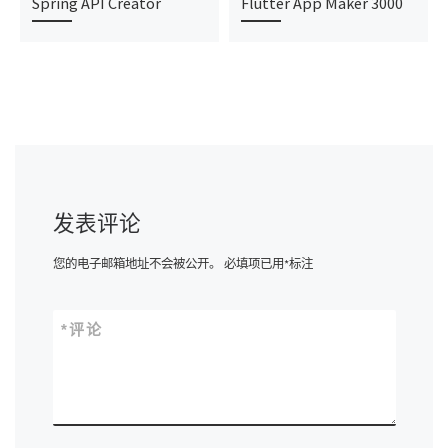
Spring API Creator
Flutter App Maker 3000
发表评论
您的电子邮箱地址不会被公开。
必填项已用
*
标注
*
评论