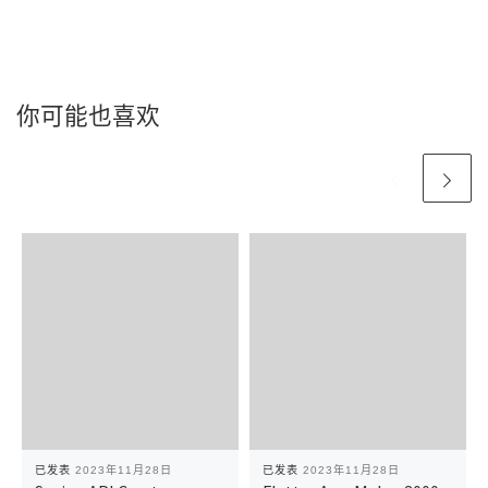
你可能也喜欢
已发表
2023年11月28日
已发表
2023年11月28日