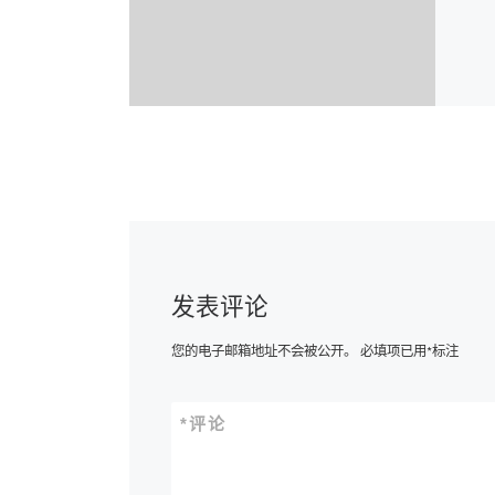
发表评论
您的电子邮箱地址不会被公开。
必填项已用
*
标注
*
评论