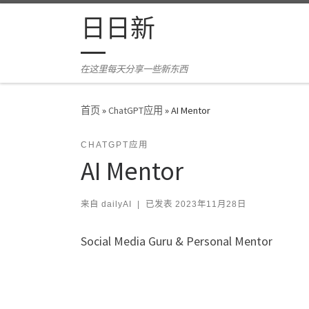
Skip to content
日日新
在这里每天分享一些新东西
首页
»
ChatGPT应用
»
AI Mentor
CHATGPT应用
AI Mentor
来自
dailyAI
|
已发表
2023年11月28日
Social Media Guru & Personal Mentor