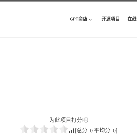
GPT商店
开源项目
在线
为此项目打分吧
[总分:
0
平均分:
0
]