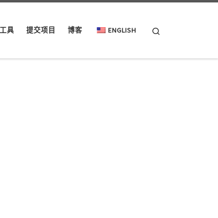
Search
工具
提交项目
博客
ENGLISH