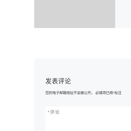
发表评论
您的电子邮箱地址不会被公开。
必填项已用
*
标注
*
评论