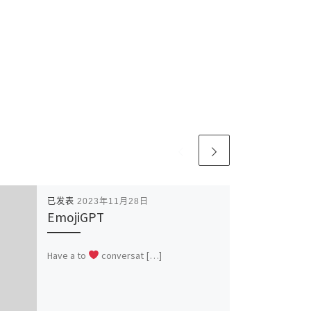
已发表
2023年11月28日
EmojiGPT
Have a to
conversat […]