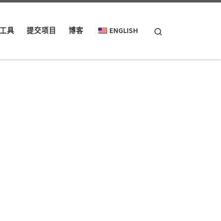
Search
工具
提交项目
博客
ENGLISH