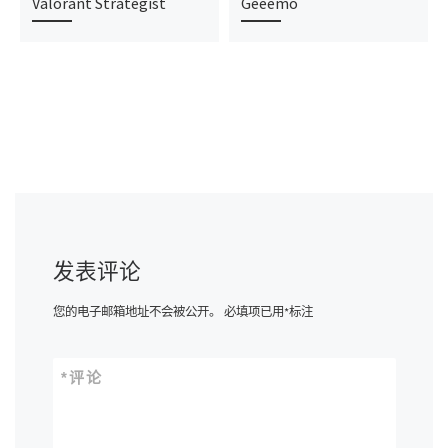
Valorant Strategist
Geeemo
发表评论
您的电子邮箱地址不会被公开。
必填项已用
*
标注
*
评论