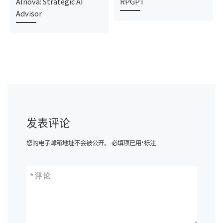
AInova: Strategic AI
RPGPT
Advisor
发表评论
您的电子邮箱地址不会被公开。
必填项已用
*
标注
*
评论