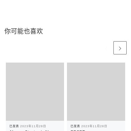
你可能也喜欢
已发表
2023年11月28日
已发表
2023年11月28日