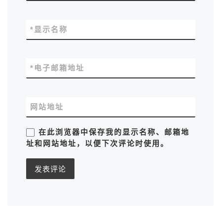
*
显示名称
*
电子邮箱地址
网站地址
在此浏览器中保存我的显示名称、邮箱地
址和网站地址，以便下次评论时使用。