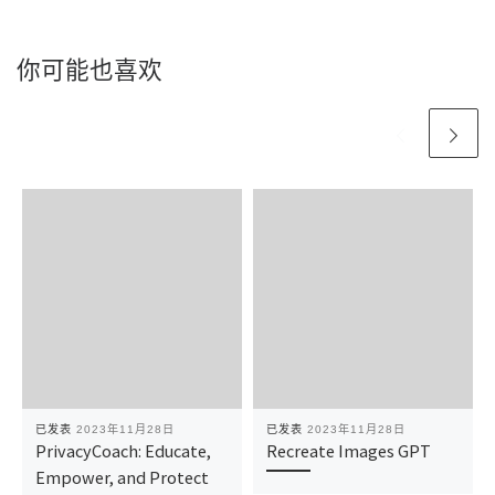
你可能也喜欢
已发表
2023年11月28日
已发表
2023年11月28日
PrivacyCoach: Educate,
Recreate Images GPT
Empower, and Protect