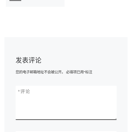
发表评论
您的电子邮箱地址不会被公开。
必填项已用
*
标注
*
评论