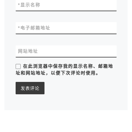
*
显示名称
*
电子邮箱地址
网站地址
在此浏览器中保存我的显示名称、邮箱地
址和网站地址，以便下次评论时使用。