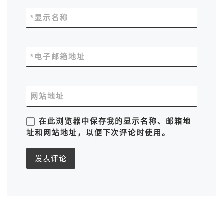
*
显示名称
*
电子邮箱地址
网站地址
在此浏览器中保存我的显示名称、邮箱地
址和网站地址，以便下次评论时使用。