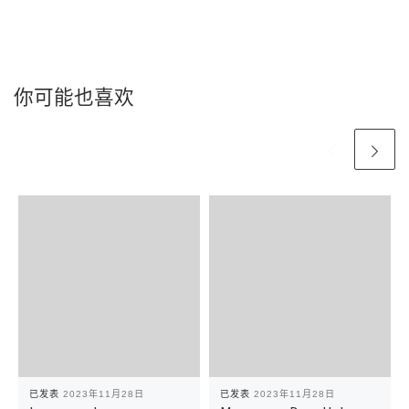
你可能也喜欢
已发表
2023年11月28日
已发表
2023年11月28日