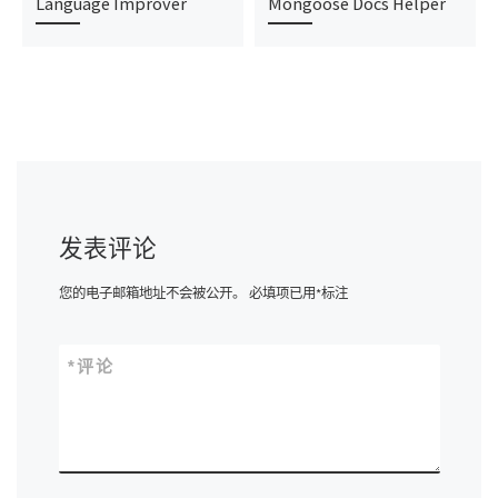
Language Improver
Mongoose Docs Helper
发表评论
您的电子邮箱地址不会被公开。
必填项已用
*
标注
*
评论