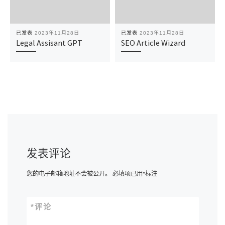
已发表
2023年11月28日
已发表
2023年11月28日
Legal Assisant GPT
SEO Article Wizard
发表评论
您的电子邮箱地址不会被公开。
必填项已用
*
标注
*
评论