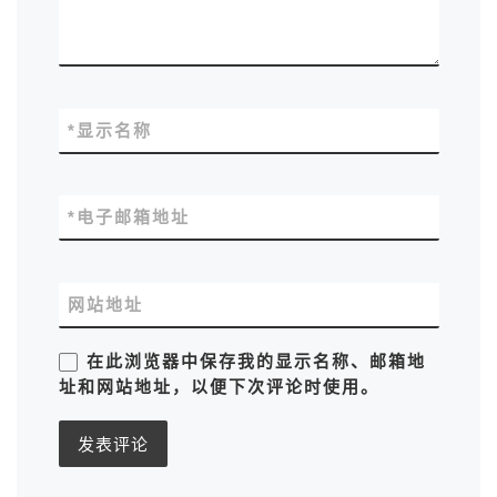
*
显示名称
*
电子邮箱地址
网站地址
在此浏览器中保存我的显示名称、邮箱地
址和网站地址，以便下次评论时使用。