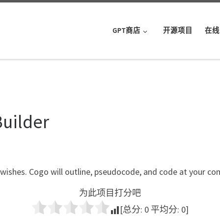
GPT商店
开源项目
在线
Builder
 wishes. Cogo will outline, pseudocode, and code at your c
为此项目打分吧
[总分:
0
平均分:
0
]