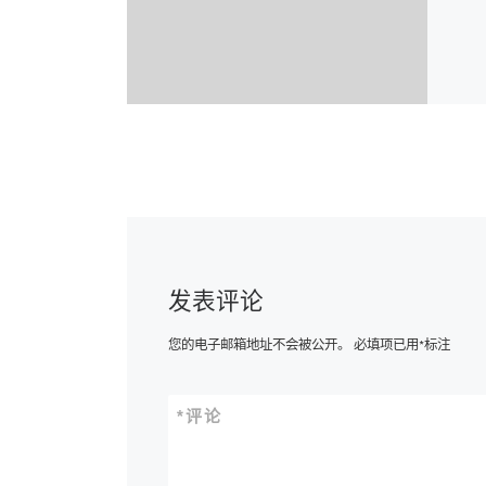
发表评论
您的电子邮箱地址不会被公开。
必填项已用
*
标注
*
评论