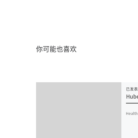
你可能也喜欢
已发
Hub
Health