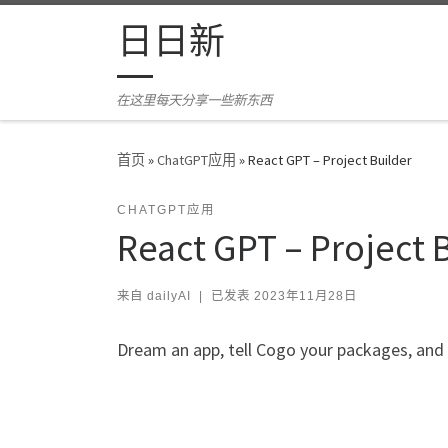
Skip to content
日日新
在这里每天分享一些新东西
首页
»
ChatGPT应用
»
React GPT – Project Builder
CHATGPT应用
React GPT – Project 
来自
dailyAI
|
已发表
2023年11月28日
Dream an app, tell Cogo your packages, and