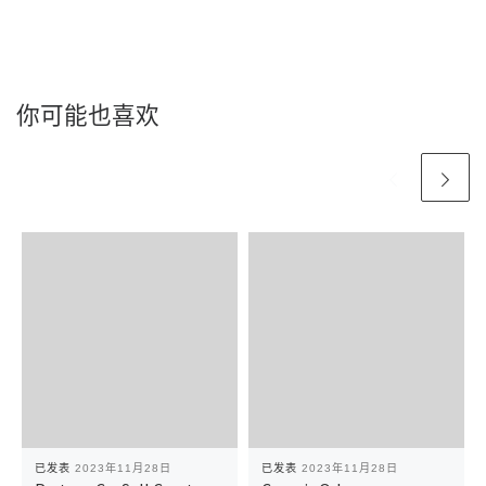
你可能也喜欢
已发表
2023年11月28日
已发表
2023年11月28日