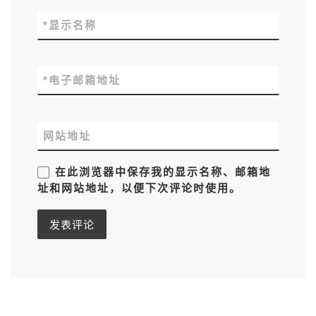
*
显示名称
*
电子邮箱地址
网站地址
在此浏览器中保存我的显示名称、邮箱地
址和网站地址，以便下次评论时使用。