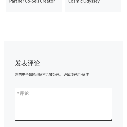
Partner Co-Sell Creator
Cosmic Odyssey
发表评论
您的电子邮箱地址不会被公开。
必填项已用
*
标注
*
评论