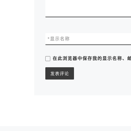
*
显示名称
在此浏览器中保存我的显示名称、