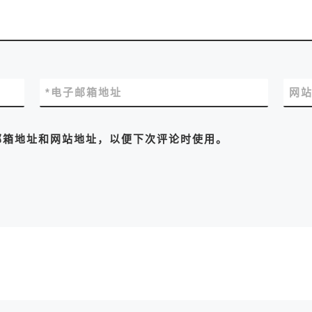
*
电子邮箱地址
网
邮箱地址和网站地址，以便下次评论时使用。