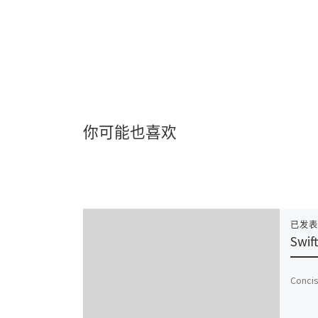
你可能也喜欢
已发
Swif
Concis