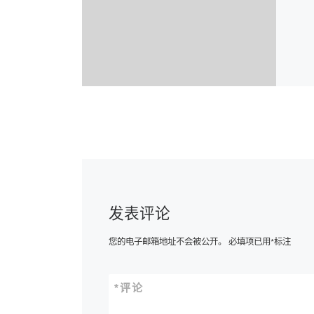
发表评论
您的电子邮箱地址不会被公开。
必填项已用
*
标注
*
评论