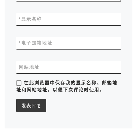
*
显示名称
*
电子邮箱地址
网站地址
在此浏览器中保存我的显示名称、邮箱地
址和网站地址，以便下次评论时使用。