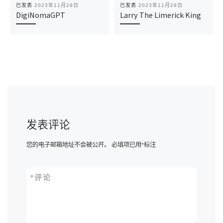
已发表
2023年11月28日
已发表
2023年11月28日
DigiNomaGPT
Larry The Limerick King
发表评论
您的电子邮箱地址不会被公开。
必填项已用
*
标注
*
评论