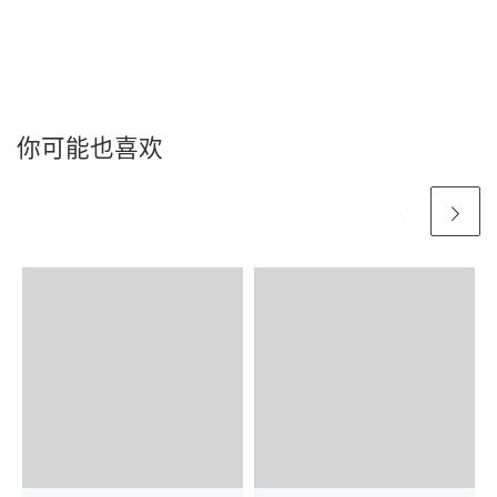
你可能也喜欢