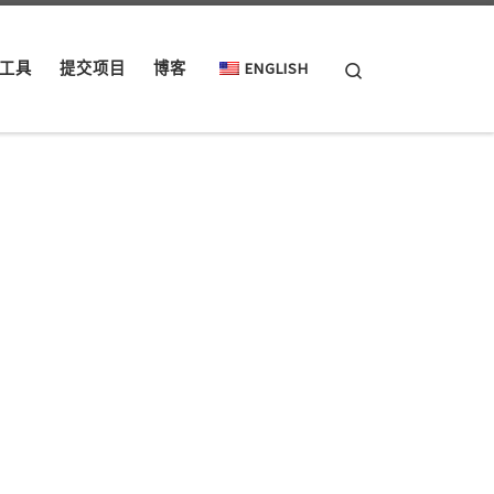
Search
工具
提交项目
博客
ENGLISH