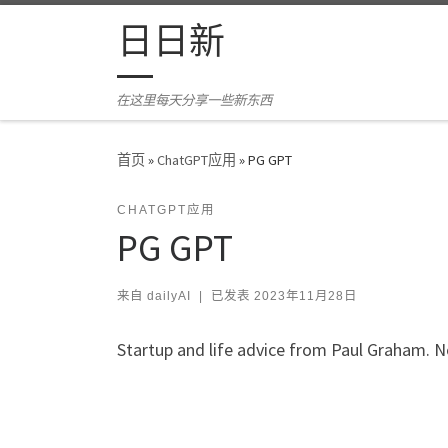
Skip to content
日日新
在这里每天分享一些新东西
首页
»
ChatGPT应用
»
PG GPT
CHATGPT应用
PG GPT
来自
dailyAI
|
已发表
2023年11月28日
Startup and life advice from Paul Graham. N