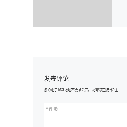
发表评论
您的电子邮箱地址不会被公开。
必填项已用
*
标注
*
评论