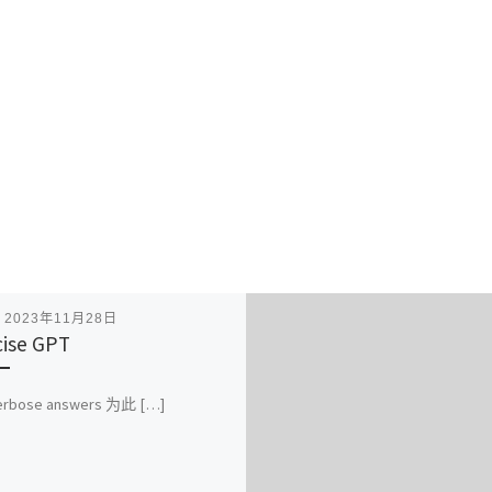
表
2023年11月28日
ise GPT
erbose answers 为此 […]