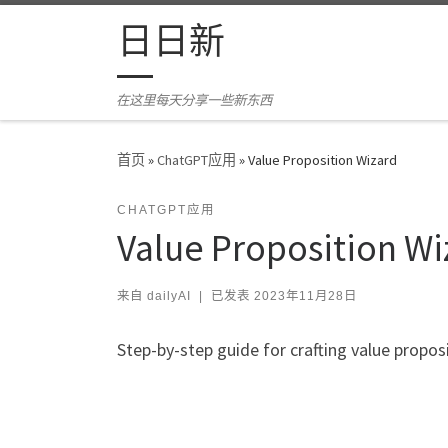
Skip to content
日日新
在这里每天分享一些新东西
首页
»
ChatGPT应用
»
Value Proposition Wizard
CHATGPT应用
Value Proposition Wi
来自
dailyAI
|
已发表
2023年11月28日
Step-by-step guide for crafting value propos