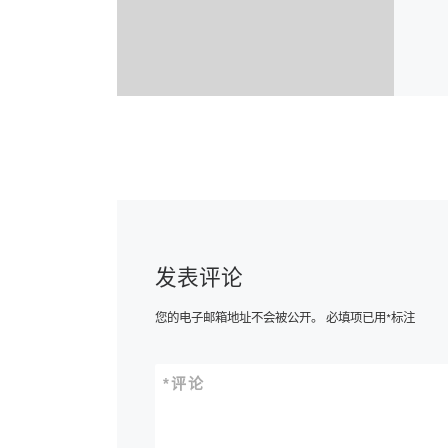
发表评论
您的电子邮箱地址不会被公开。
必填项已用
*
标注
*
评论