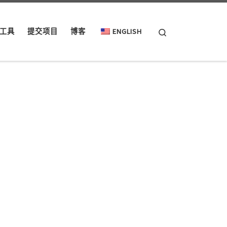
Search
工具
提交项目
博客
ENGLISH