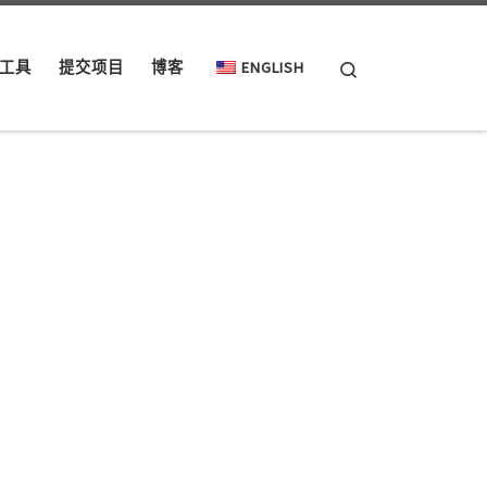
Search
工具
提交项目
博客
ENGLISH