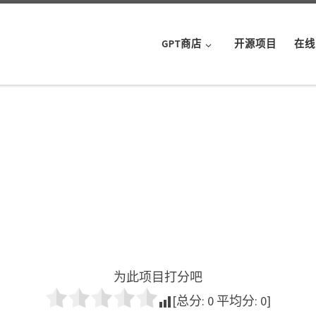
GPT商店
开源项目
在线
为此项目打分吧
[总分:
0
平均分:
0
]