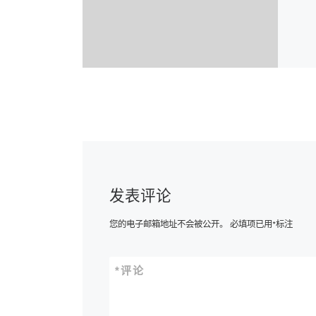
发表评论
您的电子邮箱地址不会被公开。
必填项已用
*
标注
*
评论