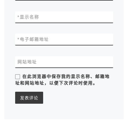
*
显示名称
*
电子邮箱地址
网站地址
在此浏览器中保存我的显示名称、邮箱地
址和网站地址，以便下次评论时使用。