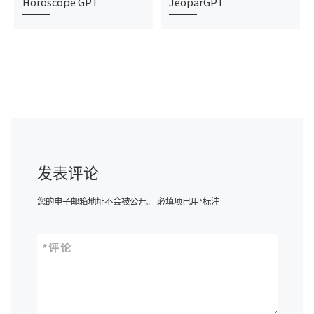
Horoscope GPT
JeoparGPT
发表评论
您的电子邮箱地址不会被公开。
必填项已用
*
标注
*
评论