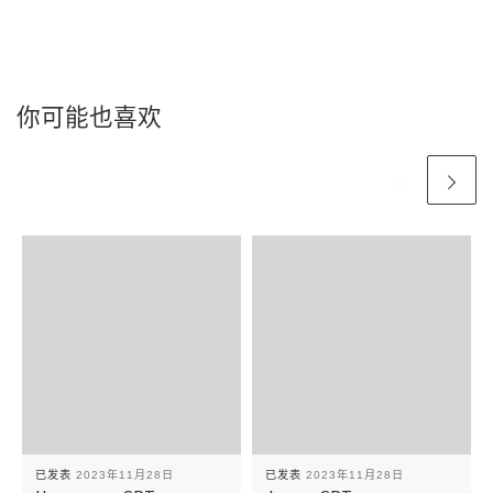
你可能也喜欢
已发表
2023年11月28日
已发表
2023年11月28日