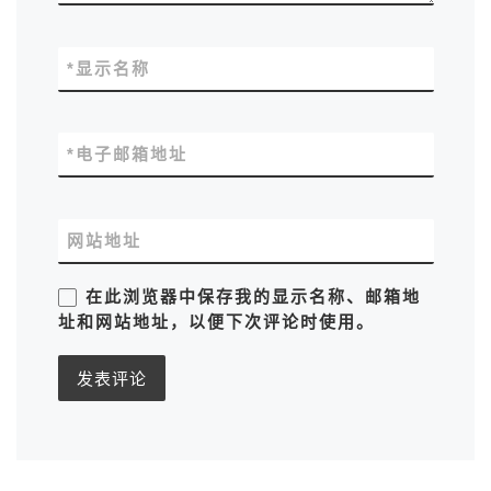
*
显示名称
*
电子邮箱地址
网站地址
在此浏览器中保存我的显示名称、邮箱地
址和网站地址，以便下次评论时使用。