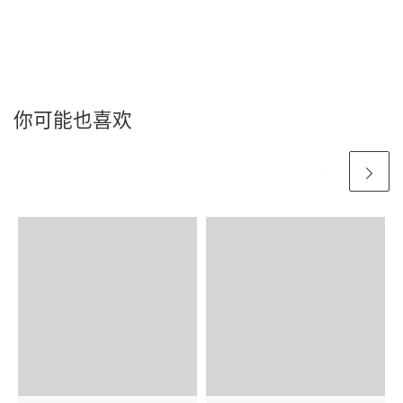
你可能也喜欢