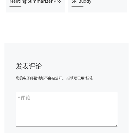
Meeting Summarizer Pro
Ski Buddy
发表评论
您的电子邮箱地址不会被公开。
必填项已用
*
标注
*
评论