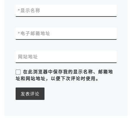
*
显示名称
*
电子邮箱地址
网站地址
在此浏览器中保存我的显示名称、邮箱地
址和网站地址，以便下次评论时使用。