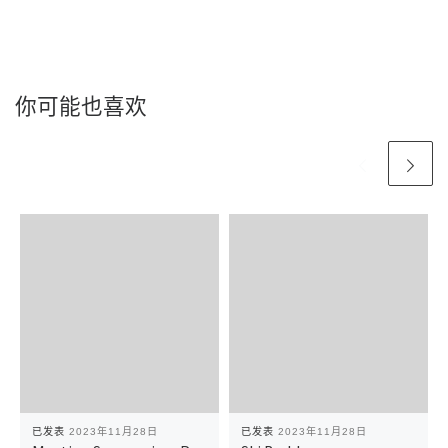
你可能也喜欢
已发表
2023年11月28日
已发表
2023年11月28日