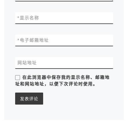
*
显示名称
*
电子邮箱地址
网站地址
在此浏览器中保存我的显示名称、邮箱地
址和网站地址，以便下次评论时使用。