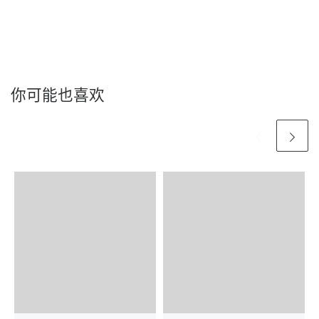
你可能也喜欢