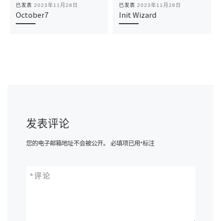
已发表
2023年11月28日
已发表
2023年11月28日
October7
Init Wizard
发表评论
您的电子邮箱地址不会被公开。
必填项已用
*
标注
*
评论