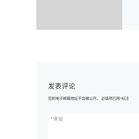
发表评论
您的电子邮箱地址不会被公开。
必填项已用
*
标注
*
评论