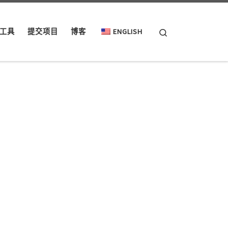
Search
工具
提交项目
博客
ENGLISH