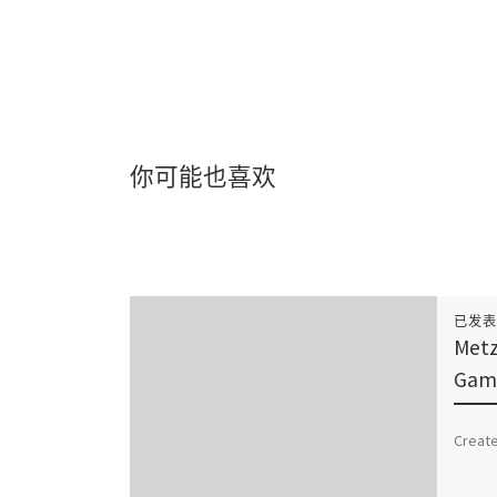
你可能也喜欢
已发
Metz
Game
Create