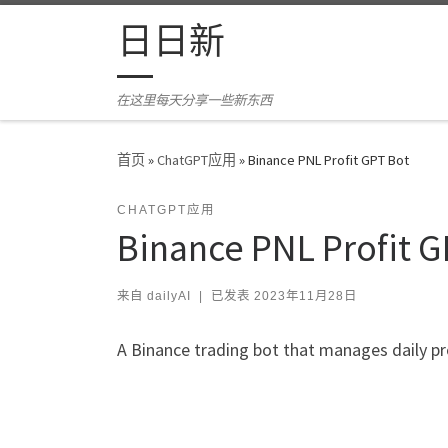
Skip to content
日日新
在这里每天分享一些新东西
首页
»
ChatGPT应用
»
Binance PNL Profit GPT Bot
CHATGPT应用
Binance PNL Profit G
来自
dailyAI
|
已发表
2023年11月28日
A Binance trading bot that manages daily pr