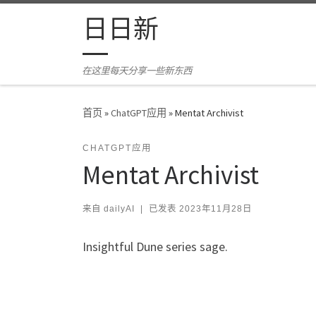
Skip to content
日日新
在这里每天分享一些新东西
首页
»
ChatGPT应用
»
Mentat Archivist
CHATGPT应用
Mentat Archivist
来自
dailyAI
|
已发表
2023年11月28日
Insightful Dune series sage.