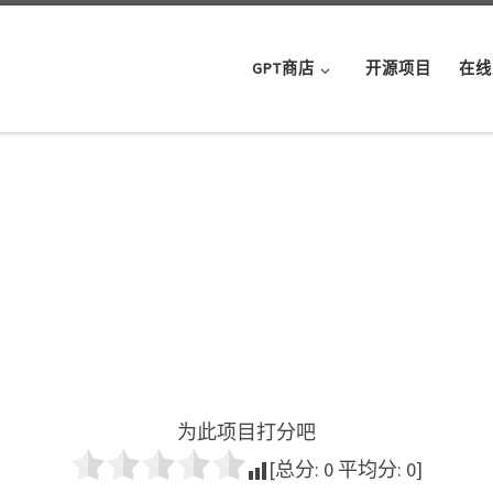
GPT商店
开源项目
在线
为此项目打分吧
[总分:
0
平均分:
0
]