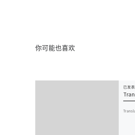
你可能也喜欢
已发
Tran
Transl