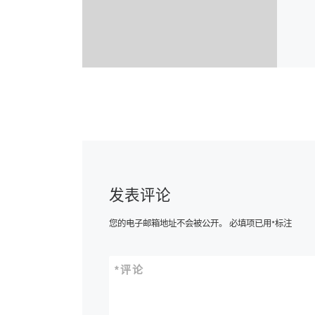
发表评论
您的电子邮箱地址不会被公开。
必填项已用
*
标注
*
评论