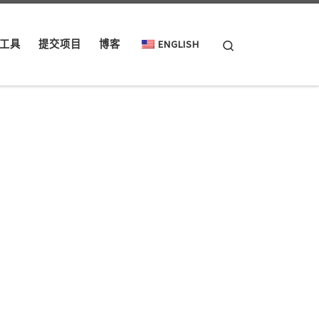
Search
工具
提交项目
博客
ENGLISH