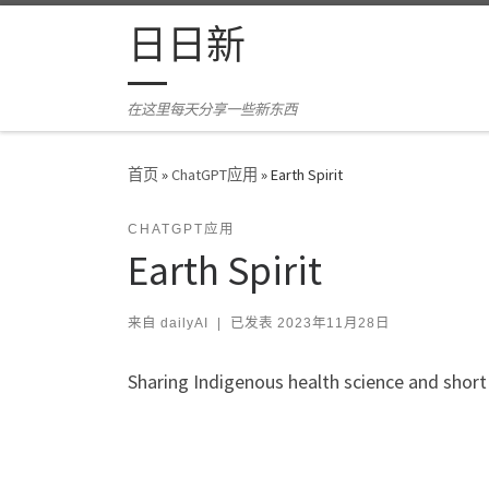
Skip to content
日日新
在这里每天分享一些新东西
首页
»
ChatGPT应用
»
Earth Spirit
CHATGPT应用
Earth Spirit
来自
dailyAI
|
已发表
2023年11月28日
Sharing Indigenous health science and short 