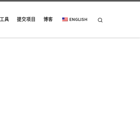
Search
工具
提交项目
博客
ENGLISH