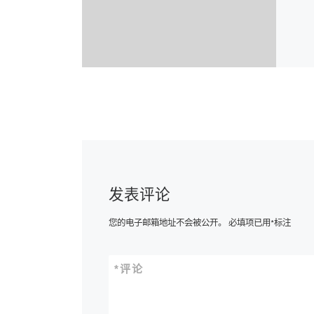
发表评论
您的电子邮箱地址不会被公开。
必填项已用
*
标注
*
评论