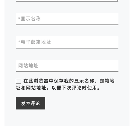
*
显示名称
*
电子邮箱地址
网站地址
在此浏览器中保存我的显示名称、邮箱地
址和网站地址，以便下次评论时使用。