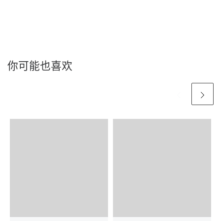
你可能也喜欢