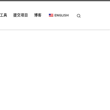
Search
工具
提交项目
博客
ENGLISH