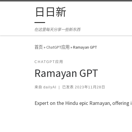
Skip to content
日日新
在这里每天分享一些新东西
首页
»
ChatGPT应用
»
Ramayan GPT
CHATGPT应用
Ramayan GPT
来自
dailyAI
|
已发表
2023年11月28日
Expert on the Hindu epic Ramayan, offering i