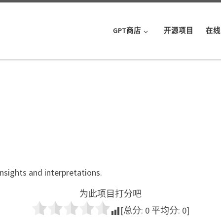
GPT商店
开源项目
在线
nsights and interpretations.
为此项目打分吧
[总分:
0
平均分:
0
]