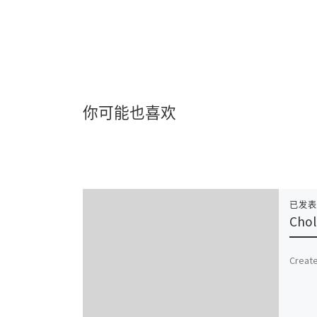
你可能也喜欢
已发
Chol
Create