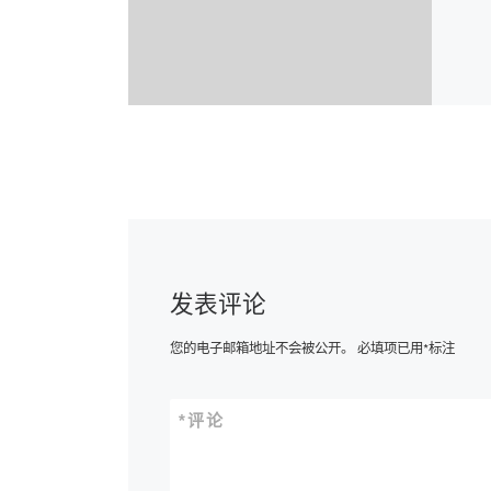
发表评论
您的电子邮箱地址不会被公开。
必填项已用
*
标注
*
评论