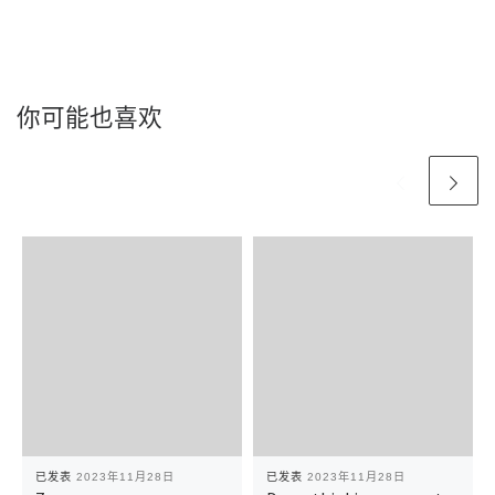
你可能也喜欢
已发表
2023年11月28日
已发表
2023年11月28日