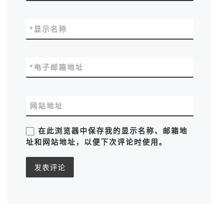
*
显示名称
*
电子邮箱地址
网站地址
在此浏览器中保存我的显示名称、邮箱地
址和网站地址，以便下次评论时使用。