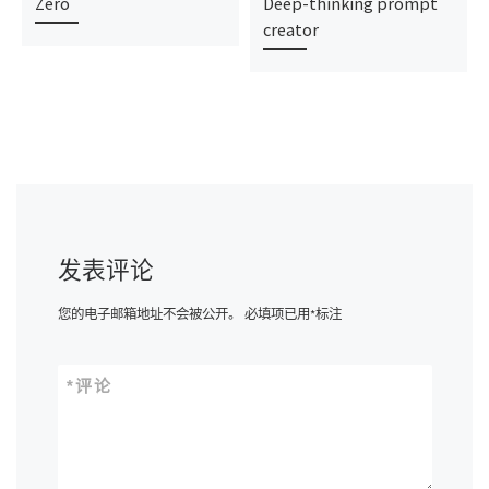
Zero
Deep-thinking prompt
creator
发表评论
您的电子邮箱地址不会被公开。
必填项已用
*
标注
*
评论