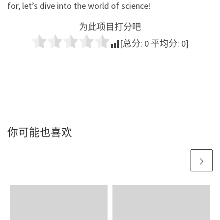
for, let’s dive into the world of science!
为此项目打分吧
[总分:
0
平均分:
0
]
你可能也喜欢