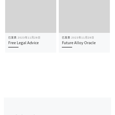
已发表
2023年11月28日
已发表
2023年11月28日
Free Legal Advice
Future Alloy Oracle