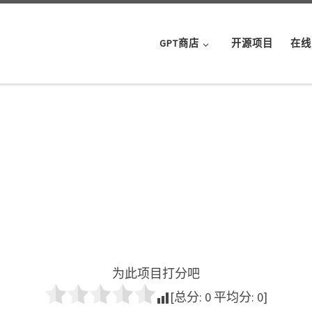
GPT商店
开源项目
在线
为此项目打分吧
[总分:
0
平均分:
0
]