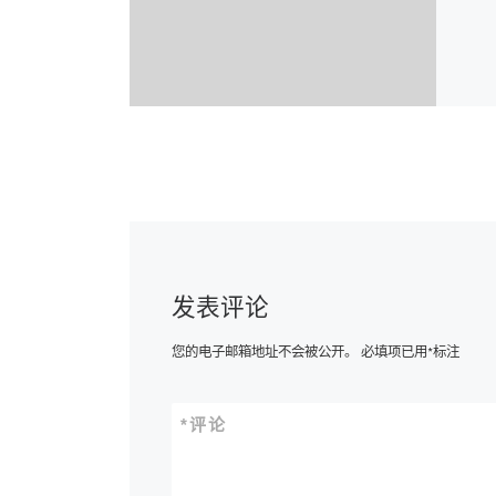
发表评论
您的电子邮箱地址不会被公开。
必填项已用
*
标注
*
评论