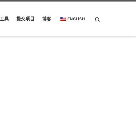
Search
工具
提交项目
博客
ENGLISH