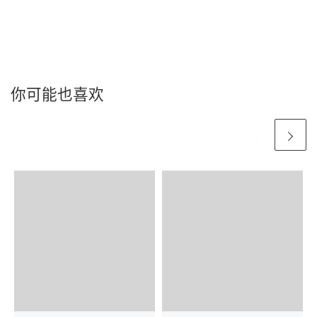
你可能也喜欢