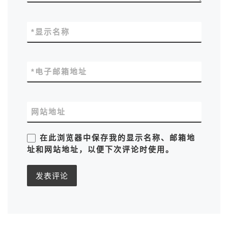
*
显示名称
*
电子邮箱地址
网站地址
在此浏览器中保存我的显示名称、邮箱地
址和网站地址，以便下次评论时使用。