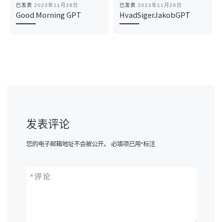
已发表
2023年11月28日
已发表
2023年11月28日
Good Morning GPT
HvadSigerJakobGPT
发表评论
您的电子邮箱地址不会被公开。
必填项已用
*
标注
*
评论