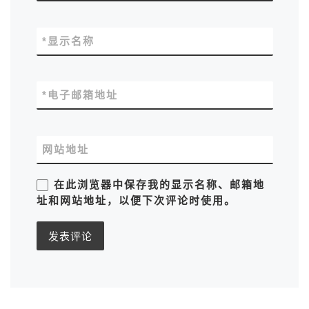
*
显示名称
*
电子邮箱地址
网站地址
在此浏览器中保存我的显示名称、邮箱地
址和网站地址，以便下次评论时使用。