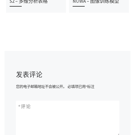
S2 – 多维分析表格
NÜWA – 图像训练模型
发表评论
您的电子邮箱地址不会被公开。
必填项已用
*
标注
*
评论