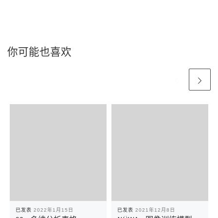
你可能也喜欢
已发表
2022年1月15日
已发表
2021年12月8日