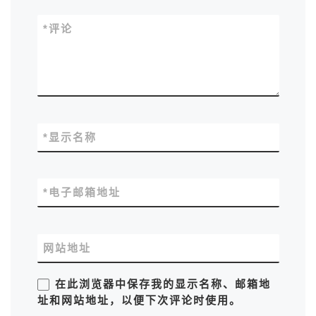
*
评论
*
显示名称
*
电子邮箱地址
网站地址
在此浏览器中保存我的显示名称、邮箱地
址和网站地址，以便下次评论时使用。