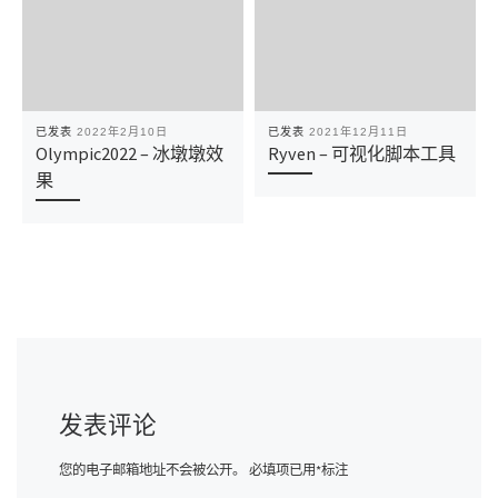
已发表
2022年2月10日
已发表
2021年12月11日
Olympic2022 – 冰墩墩效
Ryven – 可视化脚本工具
果
发表评论
您的电子邮箱地址不会被公开。
必填项已用
*
标注