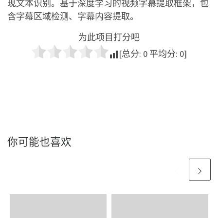
现文本识别。基于深度学习的视频字幕提取框架，包
含字幕区域检测、字幕内容提取。
为此项目打分吧
[总分:
0
平均分:
0
]
你可能也喜欢