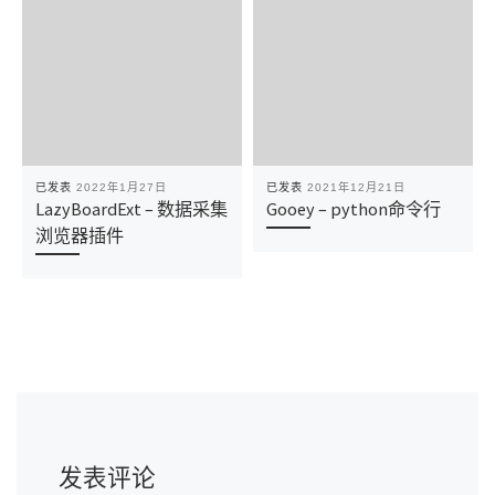
已发表
2022年1月27日
已发表
2021年12月21日
LazyBoardExt – 数据采集
Gooey – python命令行
浏览器插件
发表评论