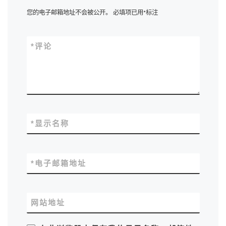
您的电子邮箱地址不会被公开。
必填项已用
*
标注
*
评论
*
显示名称
*
电子邮箱地址
网站地址